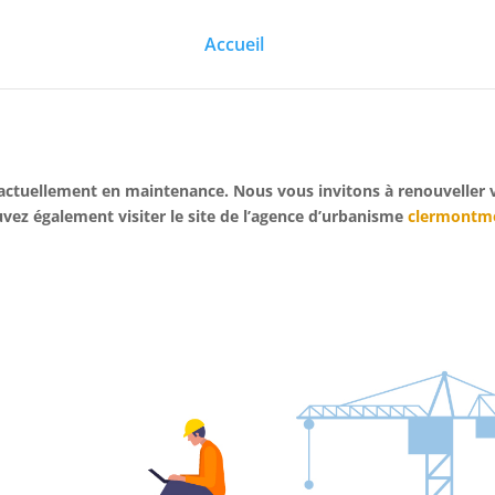
Accueil
actuellement en maintenance. Nous vous invitons à renouveller v
vez également visiter le site de l’agence d’urbanisme
clermontme